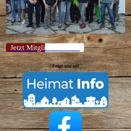
Jetzt Mitglied werden!
Folge uns auf